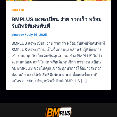
บทความ
BMPLUS ลงทะเบียน ง่าย รวดเร็ว พร้อม
รับสิทธิพิเศษทันที
slowdev
/
July 16, 2025
BMPLUS ลงทะเบียน ง่าย รวดเร็ว พร้อมรับสิทธิพิเศษทันที
BMPLUS ลงทะเบียน เป็นขั้นตอนแรกสำหรับผู้ที่ต้องการ
เข้าร่วมสนุกกับเว็บเดิมพันคุณภาพอย่าง BMPLUS ไม่ว่า
จะเล่นสล็อต คาสิโนสด หรือเดิมพันกีฬา การลงทะเบียน
กับ BMPLUS ช่วยให้คุณเข้าถึงทุกบริการได้อย่างสะดวก
ปลอดภัย และได้รับสิทธิพิเศษมากมายตั้งแต่ครั้งแรกที่
สมัคร สารบัญ เข้าสู่หน้าเว็บไซต์ BMPLUS […]