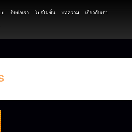
ะบบ
ติดต่อเรา
โปรโมชั่น
บทความ
เกี่ยวกับเรา
p
S