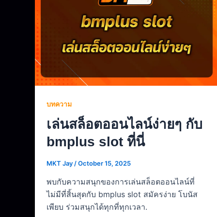
บทความ
เล่นสล็อตออนไลน์ง่ายๆ กับ
bmplus slot ที่นี่
MKT Jay
/
October 15, 2025
พบกับความสนุกของการเล่นสล็อตออนไลน์ที่
ไม่มีที่สิ้นสุดกับ bmplus slot สมัครง่าย โบนัส
เพียบ ร่วมสนุกได้ทุกที่ทุกเวลา.