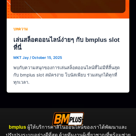
บทความ
เล่นสล็อตออนไลน์ง่ายๆ กับ bmplus slot
ที่นี่
MKT Jay
/
October 15, 2025
พบกับความสนุกของการเล่นสล็อตออนไลน์ที่ไม่มีที่สิ้นสุด
กับ bmplus slot สมัครง่าย โบนัสเพียบ ร่วมสนุกได้ทุกที่
ทุกเวลา.
bmplus
ผู้ให้บริการคาสิโนออนไลน์ของเราได้พัฒนาและ
ปรับปรุงระบบอย่างดีที่สุด ด้วยทีมงานผู้เชี่ยวชาญที่พร้อมช่วย