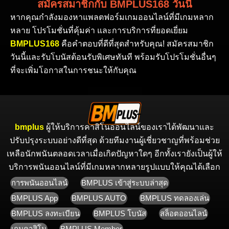
สมัครสมาชิกกับ BMPLUS168 วันนี้
หากคุณกำลังมองหาแพลตฟอร์มเกมออนไลน์ที่มีเกมหลาก
หลาย โปรโมชั่นที่คุ้มค่า และการบริการที่ยอดเยี่ยม
BMPLUS168
คือคำตอบที่ดีที่สุดสำหรับคุณ! สมัครสมาชิก
วันนี้และรับโบนัสต้อนรับพิเศษทันที พร้อมรับโปรโมชั่นอื่นๆ
ที่จะเพิ่มโอกาสในการชนะให้กับคุณ
bmplus
ผู้ให้บริการคาสิโนออนไลน์ของเราได้พัฒนาและ
ปรับปรุงระบบอย่างดีที่สุด ด้วยทีมงานผู้เชี่ยวชาญที่พร้อมช่วย
เหลือนักพนันตลอดเวลาเมื่อเกิดปัญหาใดๆ อีกทั้งเรายังเป็นผู้ให้
บริการพนันออนไลน์ที่มีเกมหลากหลายรูปแบบให้คุณได้เลือก
สนุก
การพนันออนไลน์
BMPLUS เข้าสู่ระบบล่าสุด
BMPLUS App
BMPLUS AUTO
BMPLUS ทดลองเล่น
BMPLUS ลงทะเบียน
BMPLUS โบนัส
สล็อตออนไลน์
เกมคาสิโน
BMPLUS Member