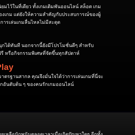
มไว้ในที่เดียว ทั้งเกมเดิมพันออนไลน์ สล็อต เกม
ของเกม แต่ยังให้ความสำคัญกับประสบการณ์ของผู้
ห้การเล่นเกมลื่นไหลไม่มีสะดุด
กได้ทันที นอกจากนี้ยังมีโปรโมชั่นดีๆ สำหรับ
หรือกิจกรรมพิเศษที่จัดขึ้นทุกสัปดาห์
Play
าตรฐานสากล คุณจึงมั่นใจได้ว่าการเล่นเกมที่นี่จะ
ลือกอันดับต้น ๆ ของคนรักเกมออนไลน์
วยเหลือนักพนันตลอดเวลาเมื่อเกิดปัญหาใดๆ อีกทั้ง