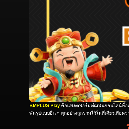
BMPLUS Play
คือแพลตฟอร์มเดิมพันออนไลน์ที่ออก
พันรูปแบบอื่น ๆ ทุกอย่างถูกรวมไว้ในที่เดียวเพื่