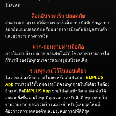
ไม่สะดุด
ล็อกอินรวดเร็ว ปลอดภัย
สามารถเข้าสู่ระบบได้อย่างรวดเร็วด้วยการบันทึกข้อมูลการ
ล็อกอินแบบปลอดภัย พร้อมมาตรการป้องกันข้อมูลส่วนตัว
และธุรกรรมทางการเงิน
ฝาก-ถอนง่ายผ่านมือถือ
ภายในแอปมีระบบฝาก-ถอนอัตโนมัติ ใช้เวลาทำรายการไม่
กี่วินาที รองรับทุกธนาคารและทรูมันนี่วอลเล็ท
รวมทุกเกมไว้ในแอปเดียว
ไม่ว่าจะเป็นสล็อต คาสิโนสด หรือเดิมพันกีฬา
BMPLUS
App
รวบรวมไว้ทั้งหมด เล่นได้ครบทุกค่ายในที่เดียว ไม่ต้อง
ย้ายเครดิต
BMPLUS App
ช่วยให้คุณเข้าถึงเกมเดิมพันได้
สะดวกยิ่งขึ้น เล่นได้ทุกที่ทุกเวลา รองรับมือถือทุกระบบ ใช้
งานง่าย ฝาก-ถอนรวดเร็ว เหมาะสำหรับผู้เล่นยุคใหม่ที่
ต้องการความคล่องตัวและประสบการณ์ที่ดีที่สุด