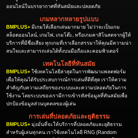
ออนไลน์ในบรรยากาศที่ทันสมัยและปลอดภัย
เกมหลากหลายรูปแบบ
BMPLUS+
มีเกมให้เลือกเล่นมากมาย ไม่ว่าจะเป็นเกม
สล็อตออนไลน์, เกมไพ่, เกมโต๊ะ, หรือเกมคาสิโนสดจากผู้ให้
บริการที่มีชื่อเสียง ทุกเกมที่เราเลือกสรรมาให้คุณมีความน่า
สนใจและสามารถเล่นได้ทั้งบนมือถือและคอมพิวเตอร์
เทคโนโลยีที่ทันสมัย
BMPLUS+
ใช้เทคโนโลยีล่าสุดในการพัฒนาแพลตฟอร์ม
เพื่อให้คุณได้รับประสบการณ์การเล่นที่ดีที่สุด เราให้ความ
สำคัญกับความเสถียรของระบบและความปลอดภัยในการ
ใช้งาน โดยระบบของเรามีการเข้ารหัสข้อมูลที่ทันสมัยเพื่อ
ปกป้องข้อมูลส่วนบุคคลของผู้เล่น
การเล่นที่ปลอดภัยและยุติธรรม
BMPLUS+
มุ่งมั่นที่จะให้บริการที่ปลอดภัยและยุติธรรม
สำหรับผู้เล่นทุกคน เราใช้เทคโนโลยี RNG (Random